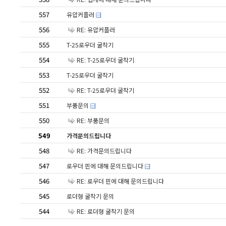
557
유압커플러
556
RE: 유압커플러
555
T-25로우더 굴착기
554
RE: T-25로우더 굴착기
553
T-25로우더 굴착기
552
RE: T-25로우더 굴착기
551
부품문의
550
RE: 부품문의
549
가격문의드립니다
548
RE: 가격문의드립니다
547
로우더 핀에 대해 문의드립니다
546
RE: 로우더 핀에 대해 문의드립니다
545
로더형 굴착기 문의
544
RE: 로더형 굴착기 문의