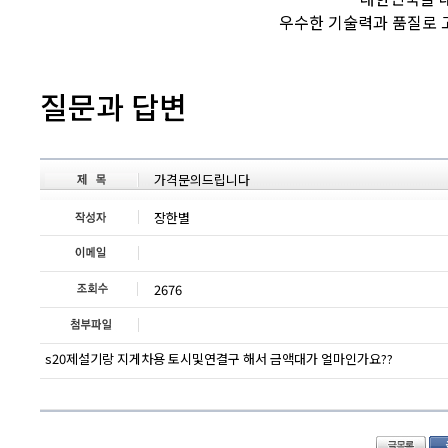
우수한 기술력과 품질로 
질문과 답변
가격문의드립니다
장한별
2676
s20제설기랑 지게차용 토시및연결구 해서 금액대가 얼마인가요??