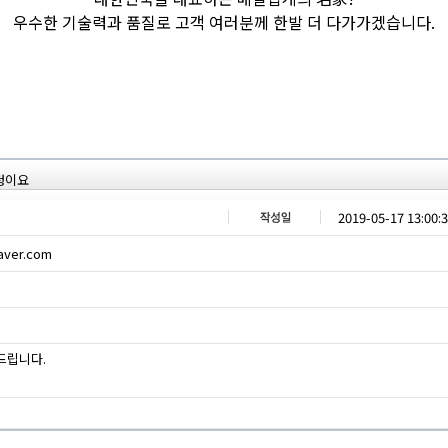
우수한 기술력과 품질로 고객 여러분께 한발 더 다가가겠습니다.
청이요
2019-05-17 13:00:
ver.com
드립니다.