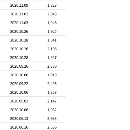
2020.11.09
1,828
2020.11.02
2,048
2020.11.03
1,946
2020.10.26
1,925
2020.10.28
1,841
2020.10.26
2,106
2020.10.28
1,927
2020.09.26
2,380
2020.10.06
1,919
2020.09.22
2,495
2020.10.06
1,858
2020.09.02
2,147
2020.10.06
1,932
2020.06.13
2,933
2020.06.16
2,556