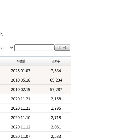
.
2025.01.07
7,534
2010.05.18
65,234
2010.02.19
57,287
2020.11.21
2,158
2020.11.23
1,795
2020.11.10
2,718
2020.11.12
2,051
2020.11.07
2,533