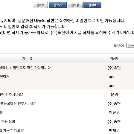
로 유지되며, 질문하신 내용의 답변은 작성하신 비밀번호로 확인 가능합니다.
우 비밀번호 입력 후 삭제가 가능합니다.
었다면 삭제가 불가능 하므로, (주)송현에 게시글 삭제를 요청해 주시기 바랍니다
(주)송현
성하신 비밀번호로 확인 가능합니다.
admin
 연락처
admin
문경
하면 안주시나요?
(주)송현
 제품등록하면 안주시나요?
이진우
문의
(주)송현
발 겸용 문의
박재우
입 가능 한지요