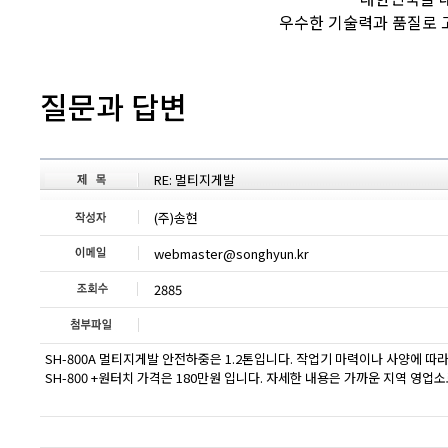
우수한 기술력과 품질로 
질문과 답변
RE: 멀티지게발
(주)송현
webmaster@songhyun.kr
2885
SH-800A 멀티지게발 안전하중은 1.2톤입니다. 작업기 마력이나 사양에 따
SH-800 +원터치 가격은 180만원 입니다. 자세한 내용은 가까운 지역 영업