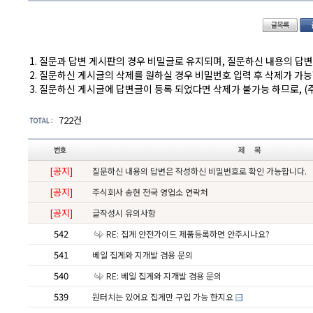
1. 질문과 답변 게시판의 경우 비밀글로 유지되며, 질문하신 내용의 답
2. 질문하신 게시글의 삭제를 원하실 경우 비밀번호 입력 후 삭제가 가
3. 질문하신 게시글에 답변글이 등록 되었다면 삭제가 불가능 하므로, 
722건
[공지]
질문하신 내용의 답변은 작성하신 비밀번호로 확인 가능합니다.
[공지]
주식회사 송현 전국 영업소 연락처
[공지]
글작성시 유의사항
542
RE: 집게 안전가이드 제품등록하면 안주시나요?
541
베일 집게와 지개발 겸용 문의
540
RE: 베일 집게와 지개발 겸용 문의
539
원터치는 있어요 집게만 구입 가능 한지요